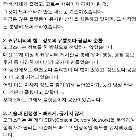
탐색 자체가 즐겁고, 고르는 행위마저 경험이 된 것.
그것이 오피스타가 만든 새로운 기준이었습니다.
지금은 많은 플랫폼이 유사한 방식을 차용하고 있지만, 그 시작점
은 분명히 오피스타였습니다.
2. 커뮤니티의 힘 – 정보의 유통보다 공감의 순환
오피스타는 정보를 한 방향으로 전달하지 않았습니다.
대신 12개 이상의 커뮤니티 게시판을 통해 유머, 영상, 생활 정보,
후기 등 다양한 이야기가 오가게 만들었습니다.
이 공간에서는 추천보다 솔직함이 더 힘이 있었고, 정보보다 공감
이 더 오래 기억되었습니다.
어떤 이는 마사지 정보를 찾기 위해 들어왔다가, 웃긴 영상 하나
에 기분이 풀렸다고 말합니다.
오피스타는 그래서 플랫폼이자 공간이었습니다.
3. 기술과 안정성 – 빠르게, 끊기지 않게
오피스타는 두 개의 CDN(Content Delivery Network)을 운영하여
접속자가 몰리는 시간에도 빠르고 안정적인 속도를 유지해왔습
니다.