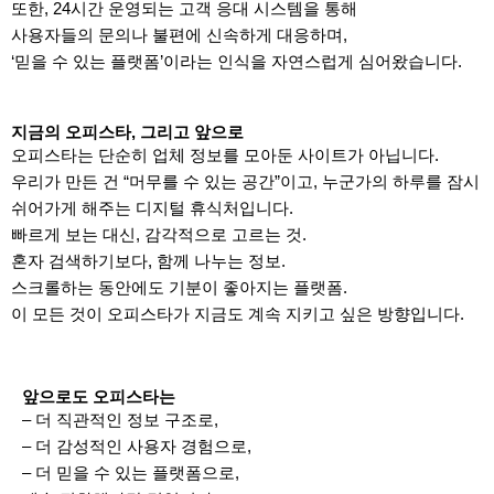
또한, 24시간 운영되는 고객 응대 시스템을 통해
사용자들의 문의나 불편에 신속하게 대응하며,
‘믿을 수 있는 플랫폼’이라는 인식을 자연스럽게 심어왔습니다.
지금의 오피스타, 그리고 앞으로
오피스타는 단순히 업체 정보를 모아둔 사이트가 아닙니다.
우리가 만든 건 “머무를 수 있는 공간”이고, 누군가의 하루를 잠시
쉬어가게 해주는 디지털 휴식처입니다.
빠르게 보는 대신, 감각적으로 고르는 것.
혼자 검색하기보다, 함께 나누는 정보.
스크롤하는 동안에도 기분이 좋아지는 플랫폼.
이 모든 것이 오피스타가 지금도 계속 지키고 싶은 방향입니다.
앞으로도 오피스타는
– 더 직관적인 정보 구조로,
– 더 감성적인 사용자 경험으로,
– 더 믿을 수 있는 플랫폼으로,