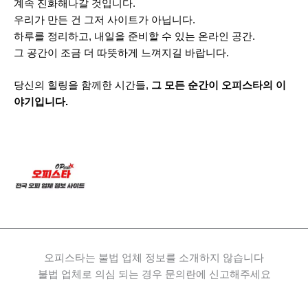
계속 진화해나갈 것입니다.
우리가 만든 건 그저 사이트가 아닙니다.
하루를 정리하고, 내일을 준비할 수 있는 온라인 공간.
그 공간이 조금 더 따뜻하게 느껴지길 바랍니다.
당신의 힐링을 함께한 시간들,
그 모든 순간이 오피스타의 이
야기입니다.
오피스타는 불법 업체 정보를 소개하지 않습니다
불법 업체로 의심 되는 경우 문의란에 신고해주세요