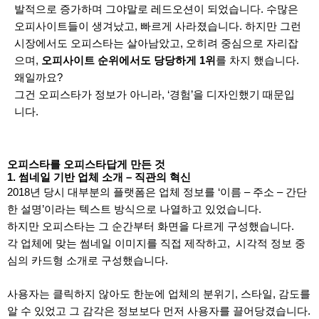
발적으로 증가하며 그야말로 레드오션이 되었습니다. 수많은
오피사이트들이 생겨났고, 빠르게 사라졌습니다. 하지만 그런
시장에서도 오피스타는 살아남았고, 오히려 중심으로 자리잡
으며,
오피사이트 순위에서도 당당하게 1위
를 차지 했습니다.
왜일까요?
그건 오피스타가 정보가 아니라, ‘경험’을 디자인했기 때문입
니다.
오피스타를 오피스타답게 만든 것
1. 썸네일 기반 업체 소개 – 직관의 혁신
2018년 당시 대부분의 플랫폼은 업체 정보를 ‘이름 – 주소 – 간단
한 설명’이라는 텍스트 방식으로 나열하고 있었습니다.
하지만 오피스타는 그 순간부터 화면을 다르게 구성했습니다.
각 업체에 맞는 썸네일 이미지를 직접 제작하고, 시각적 정보 중
심의 카드형 소개로 구성했습니다.
사용자는 클릭하지 않아도 한눈에 업체의 분위기, 스타일, 감도를
알 수 있었고 그 감각은 정보보다 먼저 사용자를 끌어당겼습니다.