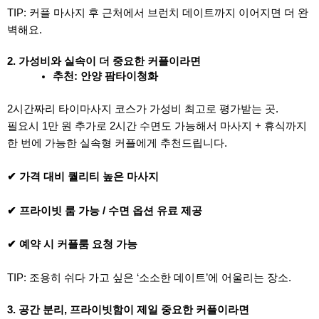
TIP: 커플 마사지 후 근처에서 브런치 데이트까지 이어지면 더 완
벽해요.
2. 가성비와 실속이 더 중요한 커플이라면
추천: 안양 팜타이청화
2시간짜리 타이마사지 코스가 가성비 최고로 평가받는 곳.
필요시 1만 원 추가로 2시간 수면도 가능해서 마사지 + 휴식까지
한 번에 가능한 실속형 커플에게 추천드립니다.
✔ 가격 대비 퀄리티 높은 마사지
✔ 프라이빗 룸 가능 / 수면 옵션 유료 제공
✔ 예약 시 커플룸 요청 가능
TIP: 조용히 쉬다 가고 싶은 ‘소소한 데이트’에 어울리는 장소.
3. 공간 분리, 프라이빗함이 제일 중요한 커플이라면