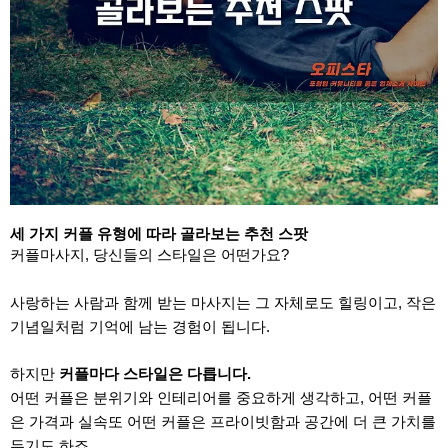
세 가지 커플 유형에 따라 골라보는 추천 스팟
커플마사지, 당신들의 스타일은 어떤가요?
사랑하는 사람과 함께 받는 마사지는 그 자체로도 힐링이고, 작은
기념일처럼 기억에 남는 경험이 됩니다.
하지만
커플마다 스타일은 다릅니다.
어떤 커플은 분위기와 인테리어를 중요하게 생각하고, 어떤 커플
은 가격과 실속또 어떤 커플은 프라이빗함과 공간에 더 큰 가치를
두기도 하죠.