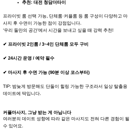
추천: 대전 청담더타이
프라이빗 룸 선택 가능, 단체룸·커플룸 등 룸 구성이 다양하고 마
사지 후 수면이 가능한 점이 강점입니다.
‘우리 둘만의 공간’에서 시간을 보내고 싶을 때 강력 추천!
✔ 프라이빗 2인룸 / 3~4인 단체룸 모두 구비
✔ 24시간 운영 / 예약 필수
✔ 마사지 후 수면 가능 (90분 이상 코스부터)
TIP: 밤늦게 방문해도 단둘이 힐링 가능한 구조라서 일상 탈출용
데이트에 딱입니다.
커플마사지, 그냥 받는 게 아닙니다
여러분의 데이트 성향에 따라 같은 마사지도 전혀 다른 경험이 될
수 있어요.