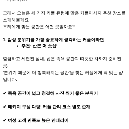
그래서 오늘은 세 가지 커플 유형에 맞춘 커플마사지 추천 장소를
소개해볼게요.
우리에게 맞는 공간은 어떤 곳일까요?
1. 감성 분위기를 가장 중요하게 생각하는 커플이라면
추천: 산본 더 풋샵
깔끔하고 세련된 실내, 넓은 족욕 공간과 따뜻한 차까지 준비된
곳.
‘분위기 때문에 더 행복해지는 공간’을 찾는 커플에게 딱 맞는 샵
입니다.
✔ 족욕 공간이 넓고 청결해 사진 찍기 좋은 분위기
✔ 패키지 구성 다양, 커플 관리 코스 별도 존재
✔ 여성 고객 만족도 높은 인테리어