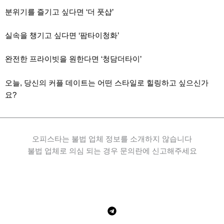
분위기를 즐기고 싶다면 ‘더 풋샵’
실속을 챙기고 싶다면 ‘팜타이청화’
완전한 프라이빗을 원한다면 ‘청담더타이’
오늘, 당신의 커플 데이트는 어떤 스타일로 힐링하고 싶으신가
요?
오피스타는 불법 업체 정보를 소개하지 않습니다
불법 업체로 의심 되는 경우 문의란에 신고해주세요