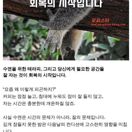
수면을 위한 테라피, 그리고 당신에게 필요한 공간들
잘 자는 것이 회복의 시작입니다.
“요즘 왜 이렇게 피곤하지?”
커피는 점점 늘고, 침대에 누워도 잠이 잘 들지 않고,
자는 시간은 충분한데 개운하질 않죠.
사실 수면은 시간의 문제가 아니라, 질의 문제입니다.
깊게 잠들지 못한 밤은 다음날의 컨디션에 고스란히 영향을 미칩
니다.