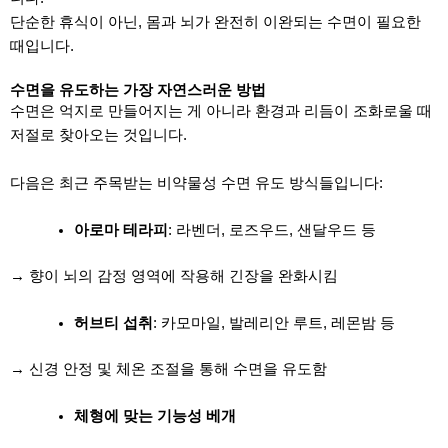
단순한 휴식이 아닌, 몸과 뇌가 완전히 이완되는 수면이 필요한
때입니다.
수면을 유도하는 가장 자연스러운 방법
수면은 억지로 만들어지는 게 아니라 환경과 리듬이 조화로울 때
저절로 찾아오는 것입니다.
다음은 최근 주목받는 비약물성 수면 유도 방식들입니다:
아로마 테라피
: 라벤더, 로즈우드, 샌달우드 등
→ 향이 뇌의 감정 영역에 작용해 긴장을 완화시킴
허브티 섭취
: 카모마일, 발레리안 루트, 레몬밤 등
→ 신경 안정 및 체온 조절을 통해 수면을 유도함
체형에 맞는 기능성 베개