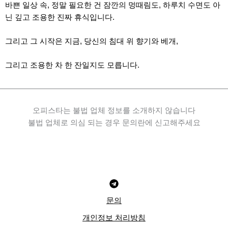
바쁜 일상 속, 정말 필요한 건 잠깐의 멍때림도, 하루치 수면도 아
닌 깊고 조용한 진짜 휴식입니다.
그리고 그 시작은 지금, 당신의 침대 위 향기와 베개,
그리고 조용한 차 한 잔일지도 모릅니다.
오피스타는 불법 업체 정보를 소개하지 않습니다
불법 업체로 의심 되는 경우 문의란에 신고해주세요
문의
개인정보 처리방침