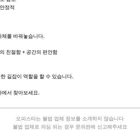
 안정적
 자체를 바꿔놓습니다.
의 친절함 + 공간의 편안함
한 길잡이 역할을 할 수 있습니다.
타에서 찾아보세요.
오피스타는 불법 업체 정보를 소개하지 않습니다
불법 업체로 의심 되는 경우 문의란에 신고해주세요