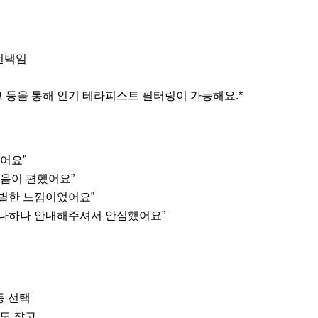
선택임
태그 등을 통해 인기 테라피스트 필터링이 가능해요.*
렸어요”
마음이 편했어요”
특별한 느낌이었어요”
하나하나 안내해주셔서 안심했어요”
등 선택
그도 참고