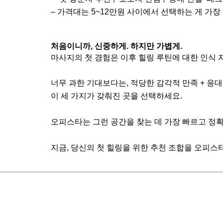
– 가격대는 5~12만원 사이에서 선택하는 게 가장
처음이니까, 신중하게. 하지만 가볍게.
마사지의 첫 경험은 이후 힐링 루틴에 대한 인식
너무 과한 기대보다는, 적당한 감각적 만족 + 응대
이 세 가지가 갖춰진 곳을 선택하세요.
오피스타는 그런 공간을 찾는 데 가장 빠르고 정확
지금, 당신의 첫 힐링을 위한 추천 조합을 오피스