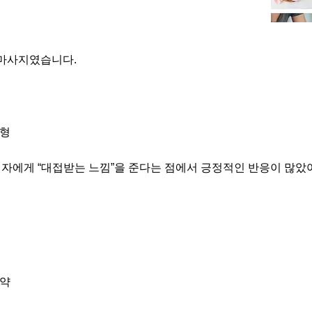
 마사지였습니다.
본형
험자에게 “대접받는 느낌”을 준다는 점에서 긍정적인 반응이 많았
예약