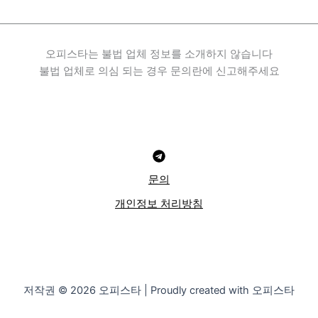
오피스타는 불법 업체 정보를 소개하지 않습니다
불법 업체로 의심 되는 경우 문의란에 신고해주세요
문의
개인정보 처리방침
저작권 © 2026 오피스타 | Proudly created with 오피스타