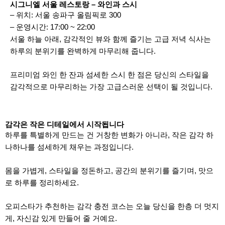
시그니엘 서울 레스토랑 – 와인과 스시
– 위치: 서울 송파구 올림픽로 300
– 운영시간: 17:00 ~ 22:00
서울 하늘 아래, 감각적인 뷰와 함께 즐기는 고급 저녁 식사는
하루의 분위기를 완벽하게 마무리해 줍니다.
프리미엄 와인 한 잔과 섬세한 스시 한 점은 당신의 스타일을
감각적으로 마무리하는 가장 고급스러운 선택이 될 것입니다.
감각은 작은 디테일에서 시작됩니다
하루를 특별하게 만드는 건 거창한 변화가 아니라, 작은 감각 하
나하나를 섬세하게 채우는 과정입니다.
몸을 가볍게, 스타일을 정돈하고, 공간의 분위기를 즐기며, 맛으
로 하루를 정리하세요.
오피스타가 추천하는 감각 충전 코스는 오늘 당신을 한층 더 멋지
게, 자신감 있게 만들어 줄 거예요.