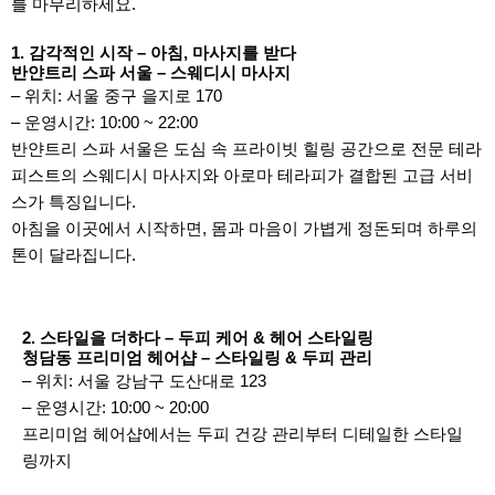
를 마무리하세요.
1. 감각적인 시작 – 아침, 마사지를 받다
반얀트리 스파 서울 – 스웨디시 마사지
– 위치: 서울 중구 을지로 170
– 운영시간: 10:00 ~ 22:00
반얀트리 스파 서울은 도심 속 프라이빗 힐링 공간으로 전문 테라
피스트의 스웨디시 마사지와 아로마 테라피가 결합된 고급 서비
스가 특징입니다.
아침을 이곳에서 시작하면, 몸과 마음이 가볍게 정돈되며 하루의
톤이 달라집니다.
2. 스타일을 더하다 – 두피 케어 & 헤어 스타일링
청담동 프리미엄 헤어샵 – 스타일링 & 두피 관리
– 위치: 서울 강남구 도산대로 123
– 운영시간: 10:00 ~ 20:00
프리미엄 헤어샵에서는 두피 건강 관리부터 디테일한 스타일
링까지