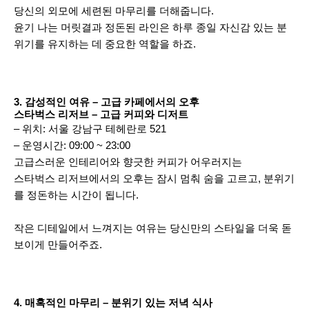
당신의 외모에 세련된 마무리를 더해줍니다.
윤기 나는 머릿결과 정돈된 라인은 하루 종일 자신감 있는 분
위기를 유지하는 데 중요한 역할을 하죠.
3. 감성적인 여유 – 고급 카페에서의 오후
스타벅스 리저브 – 고급 커피와 디저트
– 위치: 서울 강남구 테헤란로 521
– 운영시간: 09:00 ~ 23:00
고급스러운 인테리어와 향긋한 커피가 어우러지는
스타벅스 리저브에서의 오후는 잠시 멈춰 숨을 고르고, 분위기
를 정돈하는 시간이 됩니다.
작은 디테일에서 느껴지는 여유는 당신만의 스타일을 더욱 돋
보이게 만들어주죠.
4. 매혹적인 마무리 – 분위기 있는 저녁 식사