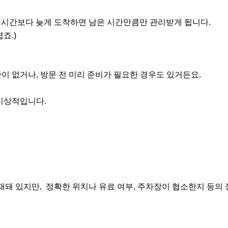
 시간보다 늦게 도착하면 남은 시간만큼만 관리받게 됩니다.
죠.)
 없거나, 방문 전 미리 준비가 필요한 경우도 있거든요.
장 이상적입니다.
돼 있지만, 정확한 위치나 유료 여부, 주차장이 협소한지 등의 