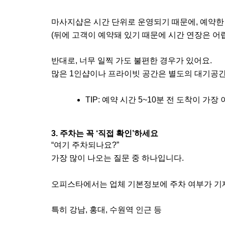
마사지샵은 시간 단위로 운영되기 때문에, 예약한
(뒤에 고객이 예약돼 있기 때문에 시간 연장은 어렵
반대로, 너무 일찍 가도 불편한 경우가 있어요.
많은 1인샵이나 프라이빗 공간은 별도의 대기공간이
TIP: 예약 시간 5~10분 전 도착이 가
3. 주차는 꼭 ‘직접 확인’하세요
“여기 주차되나요?”
가장 많이 나오는 질문 중 하나입니다.
오피스타에서는 업체 기본정보에 주차 여부가 기재
특히 강남, 홍대, 수원역 인근 등