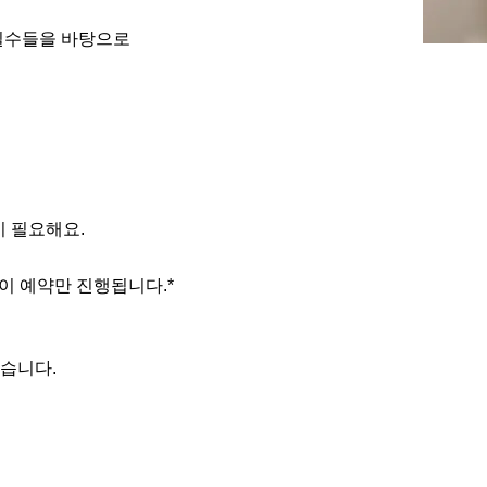
 실수들을 바탕으로
이 필요해요.
없이 예약만 진행됩니다.*
많습니다.