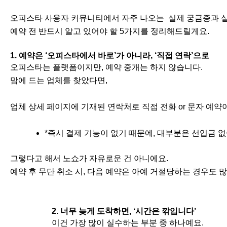
오피스타 사용자 커뮤니티에서 자주 나오는 실제 궁금증과
예약 전 반드시 알고 있어야 할 5가지를 정리해드릴게요.
1. 예약은 ‘오피스타에서 바로’가 아니라, ‘직접 연락’으로
오피스타는 플랫폼이지만, 예약 중개는 하지 않습니다.
맘에 드는 업체를 찾았다면,
업체 상세 페이지에 기재된 연락처로 직접 전화 or 문자 예약
*즉시 결제 기능이 없기 때문에, 대부분은 선입금 
그렇다고 해서 노쇼가 자유로운 건 아니에요.
예약 후 무단 취소 시, 다음 예약은 아예 거절당하는 경우도 
2. 너무 늦게 도착하면, ‘시간은 깎입니다’
이건 가장 많이 실수하는 부분 중 하나예요.