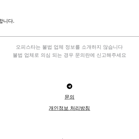
합니다.
오피스타는 불법 업체 정보를 소개하지 않습니다
불법 업체로 의심 되는 경우 문의란에 신고해주세요
문의
개인정보 처리방침