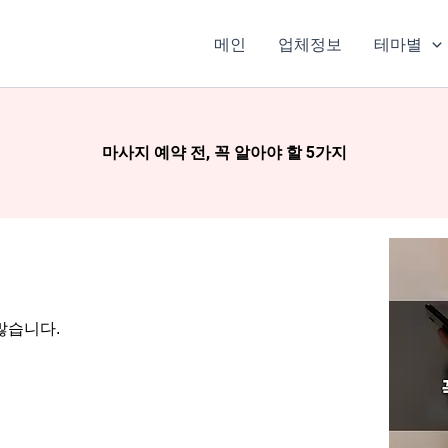
메인
업체정보
테마별
마사지 예약 전, 꼭 알아야 할 5가지
많습니다.