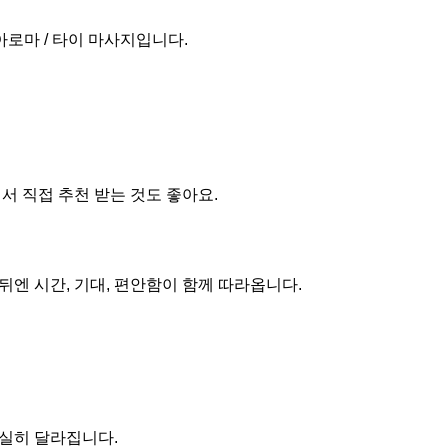
아로마 / 타이 마사지입니다.
서 직접 추천 받는 것도 좋아요.
 뒤엔 시간, 기대, 편안함이 함께 따라옵니다.
실히 달라집니다.