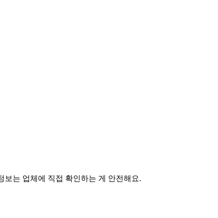
정보는 업체에 직접 확인하는 게 안전해요.