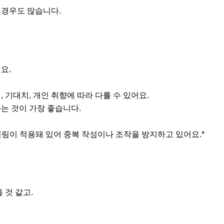
 경우도 많습니다.
요.
 기대치, 개인 취향에 따라 다를 수 있어요.
는 것이 가장 좋습니다.
터링이 적용돼 있어 중복 작성이나 조작을 방지하고 있어요.*
 것 같고.