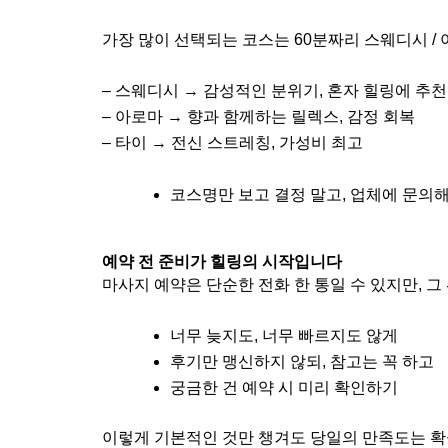
가장 많이 선택되는 코스는 60분짜리 스웨디시 / 
– 스웨디시 → 감성적인 분위기, 혼자 힐링에 추천
– 아로마 → 향과 함께하는 릴렉스, 감정 회복
– 타이 → 전신 스트레칭, 가성비 최고
코스명만 보고 결정 말고, 업체에 문의해
예약 전 준비가 힐링의 시작입니다
마사지 예약은 단순한 전화 한 통일 수 있지만, 그
너무 늦지도, 너무 빠르지도 않게
후기만 맹신하지 않되, 참고는 꼭 하고
궁금한 건 예약 시 미리 확인하기
이렇게 기본적인 것만 챙겨도 당일의 만족도는 확