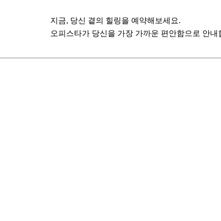
지금, 당신 곁의 힐링을 예약해보세요.
오피스타가 당신을 가장 가까운 편안함으로 안내