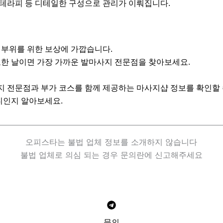
사 테라피 등 디테일한 구성으로 관리가 이뤄집니다.
 부위를 위한 보상에 가깝습니다.
요한 날이면 가장 가까운 발마사지 전문점을 찾아보세요.
 전문점과 부가 코스를 함께 제공하는 마사지샵 정보를 확인할 
디인지 알아보세요.
오피스타는 불법 업체 정보를 소개하지 않습니다
불법 업체로 의심 되는 경우 문의란에 신고해주세요
문의