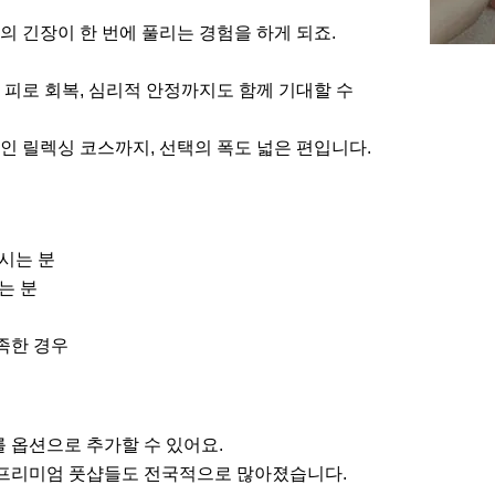
 긴장이 한 번에 풀리는 경험을 하게 되죠.
피로 회복, 심리적 안정까지도 함께 기대할 수
 릴렉싱 코스까지, 선택의 폭도 넓은 편입니다.
시는 분
는 분
족한 경우
 옵션으로 추가할 수 있어요.
프리미엄 풋샵들도 전국적으로 많아졌습니다.