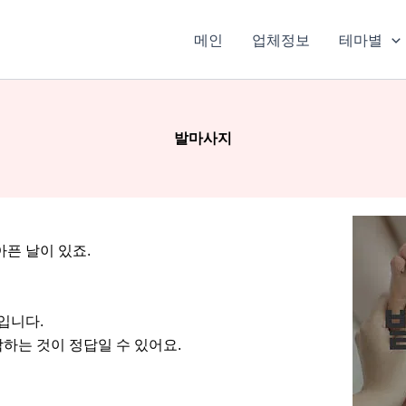
메인
업체정보
테마별
발마사지
픈 날이 있죠.
입니다.
하는 것이 정답일 수 있어요.