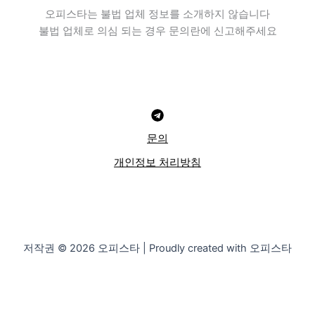
오피스타는 불법 업체 정보를 소개하지 않습니다
불법 업체로 의심 되는 경우 문의란에 신고해주세요
문의
개인정보 처리방침
저작권 © 2026 오피스타 | Proudly created with 오피스타