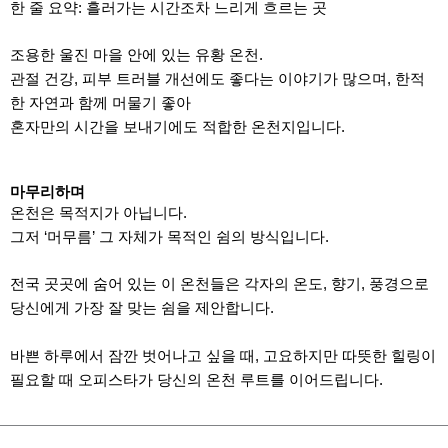
한 줄 요약: 흘러가는 시간조차 느리게 흐르는 곳
조용한 울진 마을 안에 있는 유황 온천.
관절 건강, 피부 트러블 개선에도 좋다는 이야기가 많으며, 한적
한 자연과 함께 머물기 좋아
혼자만의 시간을 보내기에도 적합한 온천지입니다.
마무리하며
온천은 목적지가 아닙니다.
그저 ‘머무름’ 그 자체가 목적인 쉼의 방식입니다.
전국 곳곳에 숨어 있는 이 온천들은 각자의 온도, 향기, 풍경으로
당신에게 가장 잘 맞는 쉼을 제안합니다.
바쁜 하루에서 잠깐 벗어나고 싶을 때, 고요하지만 따뜻한 힐링이
필요할 때 오피스타가 당신의 온천 루트를 이어드립니다.