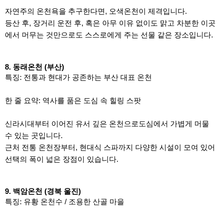
자연주의 온천욕을 추구한다면, 오색온천이 제격입니다.
등산 후, 장거리 운전 후, 혹은 아무 이유 없이도 맑고 차분한 이곳
에서 머무는 것만으로도 스스로에게 주는 선물 같은 장소입니다.
8. 동래온천 (부산)
특징: 전통과 현대가 공존하는 부산 대표 온천
한 줄 요약: 역사를 품은 도심 속 힐링 스팟
신라시대부터 이어진 유서 깊은 온천으로도심에서 가볍게 머물
수 있는 곳입니다.
근처 전통 온천장부터, 현대식 스파까지 다양한 시설이 모여 있어
선택의 폭이 넓은 장점이 있습니다.
9. 백암온천 (경북 울진)
특징: 유황 온천수 / 조용한 산골 마을