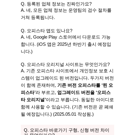
Q. 등록된 업체 정보는 진짜인가요?
A. 네, 모든 업체 정보는 운영팀의 검수 절차를
거쳐 등록됩니다.
Q. 오피스타 앱도 있나요?
A. 네, Google Play 스토어에서 다운로드 가능
합니다. (iOS 앱은 2025년 하반기 출시 예정입
니다.)
Q. 오피스타 오리지널 사이트는 무엇인가요?
A. 기존 오피스타 사이트에서 개인정보 보호 시
스템이 업그레이드 된 버전입니다. 두가지 버전
이 함께 존재하며,
기존 버전 오피스타를 ‘찐 오
피스타’
라 부르고,
업그레이드 버전을 ‘오피스
타 오리지널’
이라고 부릅니다. 동일한 아이디로
함께 사용할 수 있습니다. (기존 버전은 곧 폐쇄
될 예정입니다.) (2025.05.01 작성됨.)
Q. 오피스타 바로가기 구형, 신형 버전 차이