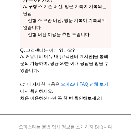
가 무엇인가요?
A. 구형 -> 기존 버전, 방문 기록이 기록되는
단점
신형 -> 보안 버전, 방문 기록이 기록되지
않습니다
신형 버전 이용을 추천 드립니다.
Q. 고객센터는 어디 있나요?
A. 커뮤니티 메뉴 내 [고객센터 게시판]을 통해
문의 가능하며, 평균 30분 이내 응답을 받을 수
있습니다.
👉 더 자세한 내용은
오피스타 FAQ 전체 보기
에서 확인하세요.
처음 이용하신다면 꼭 한 번 확인해보세요!
오피스타는 불법 업체 정보를 소개하지 않습니다