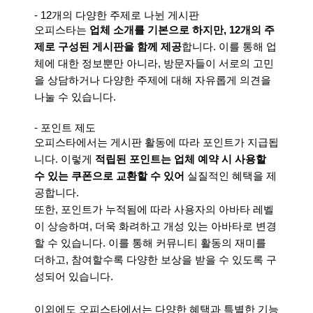
- 12개의 다양한 주제로 나뉜 게시판
오피스타는
업체 소개를 기본으로 하지만, 12개의 주
제로 구성된 게시판을 함께 제공
합니다. 이를 통해 업
체에 대한 정보뿐만 아니라, 방문자들이 서로의 고민
을 상담하거나 다양한 주제에 대해 자유롭게 의견을
나눌 수 있습니다.
- 포인트 제도
오피스타에서는 게시판 활동에 따라 포인트가 지급됩
니다. 이렇게
적립된 포인트는 업체 예약 시 사용할
수 있는 쿠폰으로 교환할 수 있어
실질적인 혜택을 제
공합니다.
또한, 포인트가 누적됨에 따라 사용자의 아바타 레벨
이 상승하며, 더욱 화려하고 개성 있는 아바타로 변경
할 수 있습니다. 이를 통해 커뮤니티 활동의 재미를
더하고, 참여할수록 다양한 보상을 받을 수 있도록 구
성되어 있습니다.
이외에도 오피스타에서는 다양한 혜택과 특별한 기능