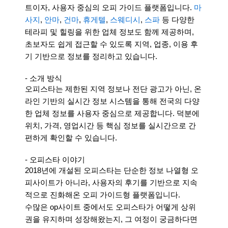
트이자, 사용자 중심의 오피 가이드 플랫폼입니다.
마
사지
,
안마
,
건마
,
휴게텔
,
스웨디시
,
스파
등 다양한
테라피 및 힐링을 위한 업체 정보도 함께 제공하며,
초보자도 쉽게 접근할 수 있도록 지역, 업종, 이용 후
기 기반으로 정보를 정리하고 있습니다.
- 소개 방식
오피스타는 제한된 지역 정보나 전단 광고가 아닌, 온
라인 기반의 실시간 정보 시스템을 통해 전국의 다양
한 업체 정보를 사용자 중심으로 제공합니다. 덕분에
위치, 가격, 영업시간 등 핵심 정보를 실시간으로 간
편하게 확인할 수 있습니다.
- 오피스타 이야기
2018년에 개설된 오피스타는 단순한 정보 나열형 오
피사이트가 아니라, 사용자의 후기를 기반으로 지속
적으로 진화해온 오피 가이드형 플랫폼입니다.
수많은 op사이트 중에서도 오피스타가 어떻게 상위
권을 유지하며 성장해왔는지, 그 여정이 궁금하다면