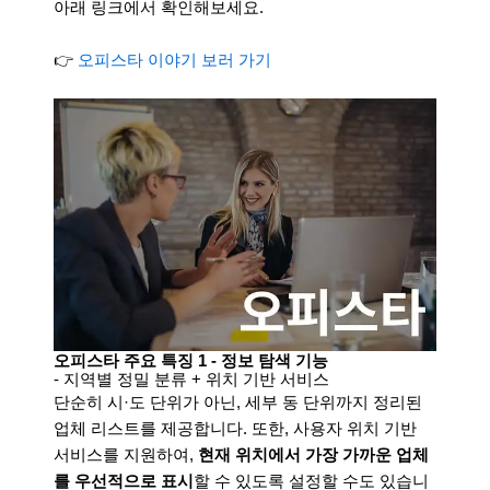
아래 링크에서 확인해보세요.
👉
오피스타 이야기 보러 가기
오피스타 주요 특징 1 - 정보 탐색 기능
- 지역별 정밀 분류 + 위치 기반 서비스
단순히 시·도 단위가 아닌, 세부 동 단위까지 정리된
업체 리스트를 제공합니다. 또한, 사용자 위치 기반
서비스를 지원하여,
현재 위치에서 가장 가까운 업체
를 우선적으로 표시
할 수 있도록 설정할 수도 있습니