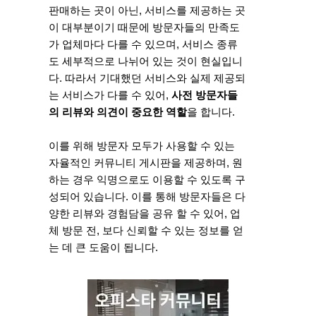
판매하는 곳이 아닌, 서비스를 제공하는 곳
이 대부분이기 때문에 방문자들의 만족도
가 업체마다 다를 수 있으며, 서비스 종류
도 세부적으로 나뉘어 있는 것이 현실입니
다. 따라서 기대했던 서비스와 실제 제공되
는 서비스가 다를 수 있어,
사전 방문자들
의 리뷰와 의견이 중요한 역할
을 합니다.
이를 위해 방문자 모두가 사용할 수 있는
자율적인 커뮤니티 게시판을 제공하며, 원
하는 경우 익명으로도 이용할 수 있도록 구
성되어 있습니다. 이를 통해 방문자들은 다
양한 리뷰와 경험담을 공유 할 수 있어, 업
체 방문 전, 보다 신뢰할 수 있는 정보를 얻
는 데 큰 도움이 됩니다.