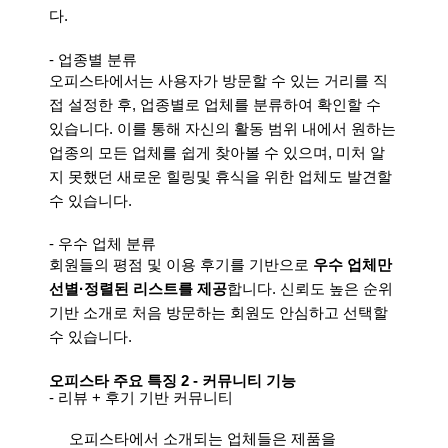
다.
- 업종별 분류
오피스타에서는 사용자가 방문할 수 있는 거리를 직
접 설정한 후, 업종별로 업체를 분류하여 확인할 수
있습니다. 이를 통해 자신의 활동 범위 내에서 원하는
업종의 모든 업체를 쉽게 찾아볼 수 있으며, 미처 알
지 못했던 새로운 힐링및 휴식을 위한 업체도 발견할
수 있습니다.
- 우수 업체 분류
회원들의 평점 및 이용 후기를 기반으로
우수 업체만
선별·정렬된 리스트를 제공
합니다. 신뢰도 높은 순위
기반 소개로 처음 방문하는 회원도 안심하고 선택할
수 있습니다.
오피스타 주요 특징 2 - 커뮤니티 기능
- 리뷰 + 후기 기반 커뮤니티
오피스타에서 소개되는 업체들은 제품을