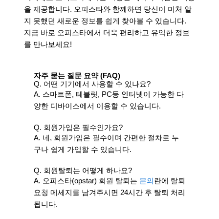
을 제공합니다. 오피스타와 함께하면 당신이 미처 알
지 못했던 새로운 정보를 쉽게 찾아볼 수 있습니다.
지금 바로 오피스타에서 더욱 편리하고 유익한 정보
를 만나보세요!
자주 묻는 질문 요약 (FAQ)
Q. 어떤 기기에서 사용할 수 있나요?
A. 스마트폰, 테블릿, PC등 인터넷이 가능한 다
양한 디바이스에서 이용할 수 있습니다.
Q. 회원가입은 필수인가요?
A. 네, 회원가입은 필수이며 간편한 절차로 누
구나 쉽게 가입할 수 있습니다.
Q. 회원탈퇴는 어떻게 하나요?
A. 오피스타(opstar) 회원 탈퇴는
문의
란에 탈퇴
요청 메세지를 남겨주시면 24시간 후 탈퇴 처리
됩니다.