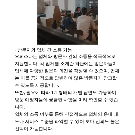
- 방문자와 업체 간 소통 가능
오피스타는 업체와 방문자 간의 소통을 적극적으로
지원합니다. 각 업체별 소개란 하단에는 방문자들이
업체에 다양한 질문과 의견을 작성할 수 있으며, 업체
는 이를 공개적으로 답변하여 많은 방문자가 참고할
수 있도록 제공합니다.
또한, 필요에 따라 1:1 형태의 개별 답변도 가능하여
방문 예정자들이 궁금한 사항을 미리 확인할 수 있습
니다.
업체의 소통 여부를 통해 간접적으로 업체의 응대 태
도나 서비스 수준을 파악할 수 있어 보다 신뢰도 높은
선택이 가능합니다.