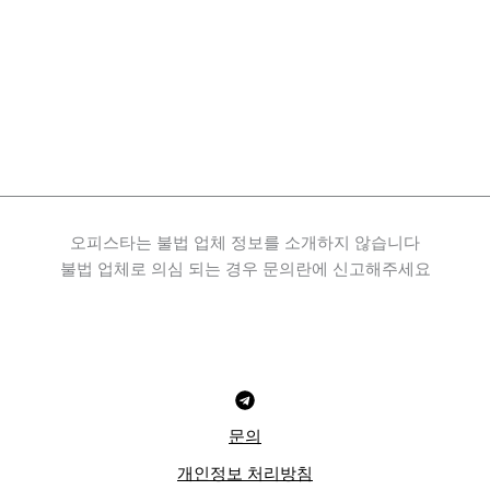
오피스타는 불법 업체 정보를 소개하지 않습니다
불법 업체로 의심 되는 경우 문의란에 신고해주세요
문의
개인정보 처리방침