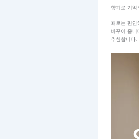
향기로 기억
때로는 편안
바꾸어 줍니
추천합니다.