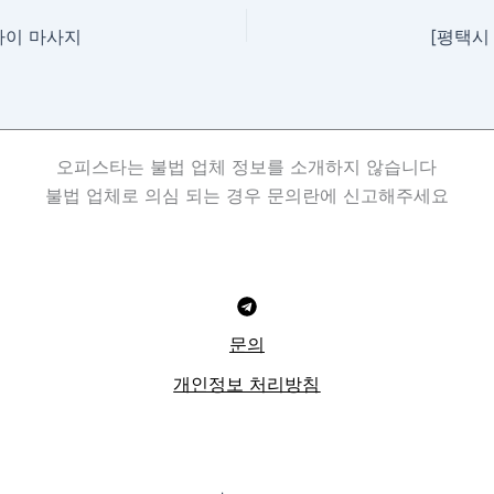
다이 마사지
[평택시
오피스타는 불법 업체 정보를 소개하지 않습니다
불법 업체로 의심 되는 경우 문의란에 신고해주세요
문의
개인정보 처리방침