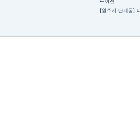
이전
[원주시 단계동] 