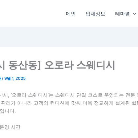
메인
업체정보
테마별
시 동산동] 오로라 스웨디시
타
/
9월 1, 2025
산시, ‘오로라 스웨디시’는 스웨디시 단일 코스로 운영되는 전문
한 관리가 아니라 고객의 컨디션에 맞춰 더욱 정교하게 설계된 
입니다.
 운영 시간