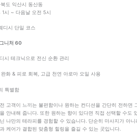
라북도 익산시 동산동
 1시 ~ 다음날 오전 5시
웨디시 단일 코스
그니처 60
웨디시 테크닉으로 전신 순환 관리
 완화 & 피로 회복, 고급 천연 아로마 오일 사용
의 특별함
 전 고객이 느끼는 불편함이나 원하는 컨디션을 간단히 전하면 
을 안내해 줍니다. 또한 원하는 향이 있다면 직접 선택할 수도 
닌 나만의 테라피를 경험할 수 있습니다. 단순히 마사지가 아니
과 케어가 결합된 맞춤형 힐링을 즐길 수 있는 곳입니다.