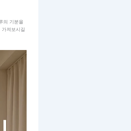
하루의 기분을
을 가져보시길